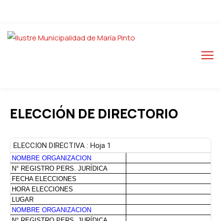
ELECCIÓN DE DIRECTORIO