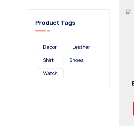
Product Tags
Decor
Leather
Shirt
Shoes
Watch