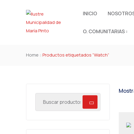
INICIO
NOSOTRO
O. COMUNITARIAS
Home
Productos etiquetados “Watch”
Mostr