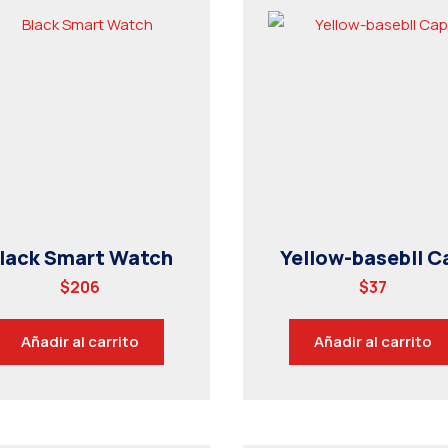
lack Smart Watch
Yellow-basebll C
$
206
$
37
Añadir al carrito
Añadir al carrito