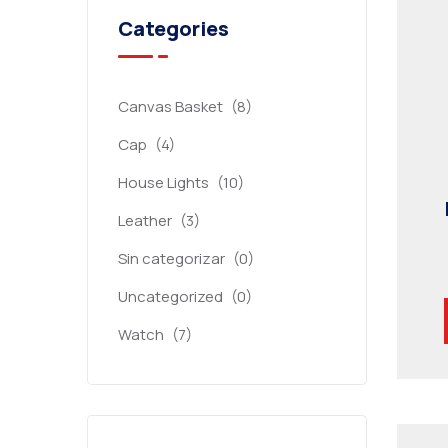
Categories
Canvas Basket
(8)
Cap
(4)
House Lights
(10)
Leather
(3)
Sin categorizar
(0)
Uncategorized
(0)
Watch
(7)