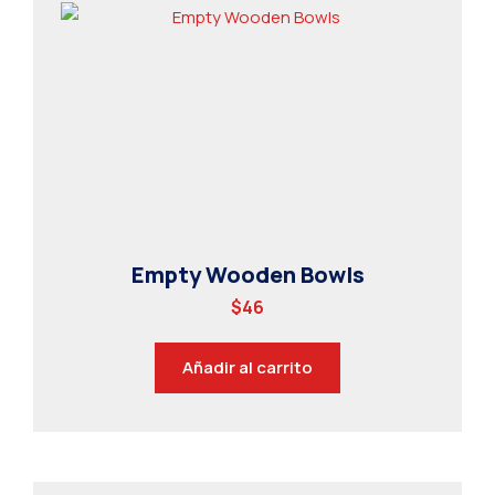
Empty Wooden Bowls
$
46
Añadir al carrito