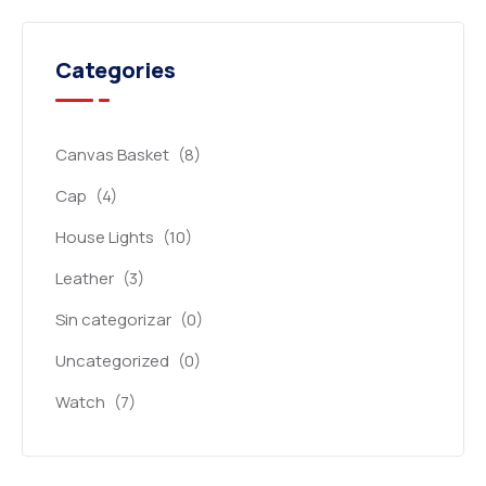
Categories
Canvas Basket
(8)
Cap
(4)
House Lights
(10)
Leather
(3)
Sin categorizar
(0)
Uncategorized
(0)
Watch
(7)