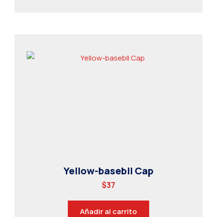
Yellow-basebll Cap
$
37
Añadir al carrito