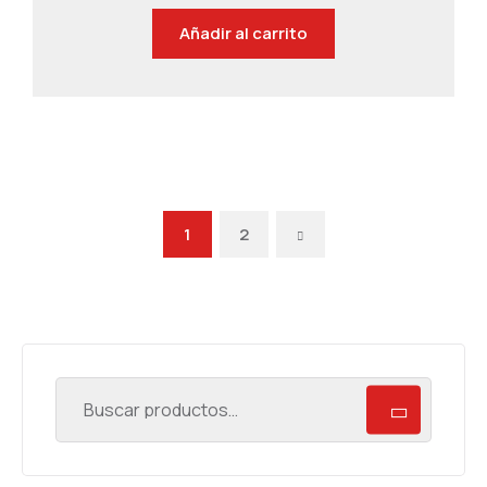
Añadir al carrito
1
2