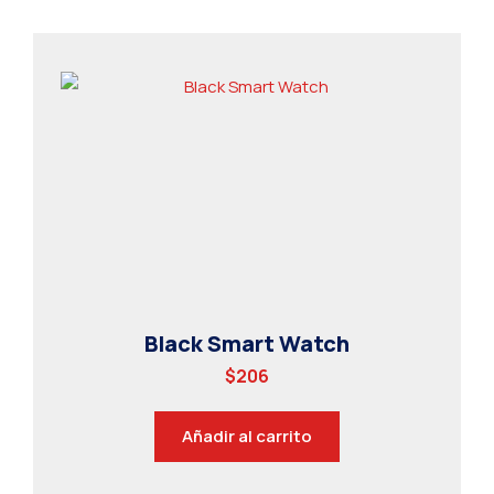
Black Smart Watch
$
206
Añadir al carrito