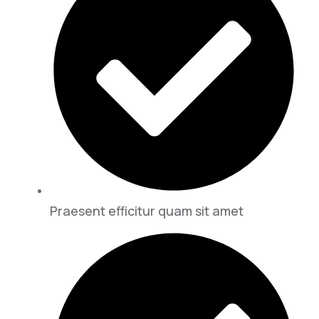
Praesent efficitur quam sit amet