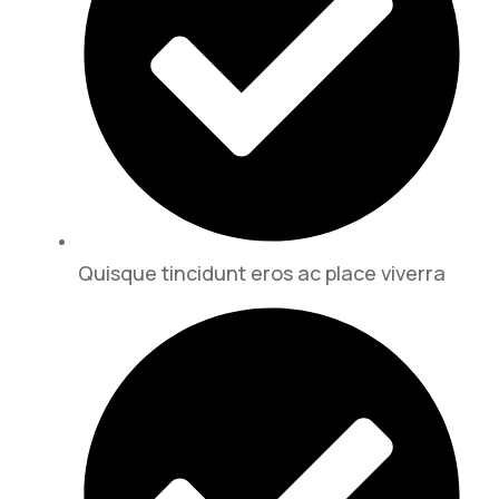
Quisque tincidunt eros ac place viverra