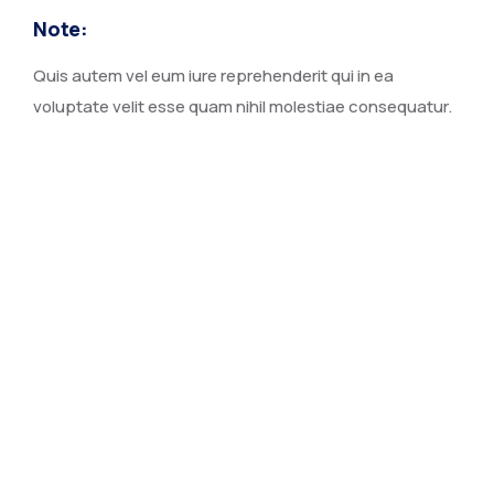
Note:
Quis autem vel eum iure reprehenderit qui in ea
voluptate velit esse quam nihil molestiae consequatur.