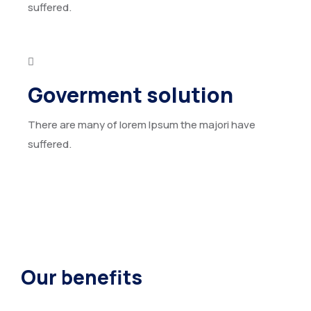
suffered.
Goverment solution
There are many of lorem Ipsum the majori have
suffered.
Our benefits