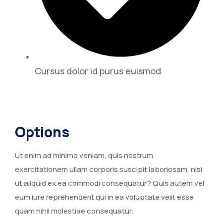
Cursus dolor id purus euismod
Options
Ut enim ad minima veniam, quis nostrum
exercitationem ullam corporis suscipit laboriosam, nisi
ut aliquid ex ea commodi consequatur? Quis autem vel
eum iure reprehenderit qui in ea voluptate velit esse
quam nihil molestiae consequatur.