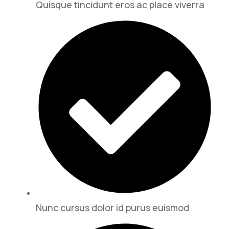
Quisque tincidunt eros ac place viverra
Nunc cursus dolor id purus euismod