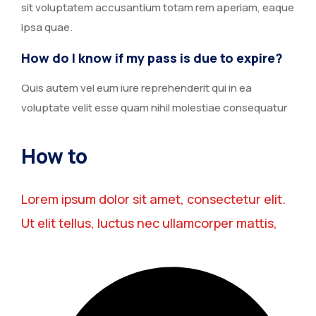
sit voluptatem accusantium totam rem aperiam, eaque
ipsa quae.
How do I know if my pass is due to expire?
Quis autem vel eum iure reprehenderit qui in ea
voluptate velit esse quam nihil molestiae consequatur
How to
Lorem ipsum dolor sit amet, consectetur elit.
Ut elit tellus, luctus nec ullamcorper mattis,