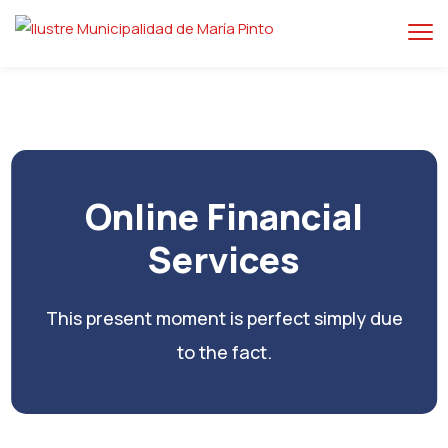
Online Financial
Services
This present moment is perfect simply due
to the fact.