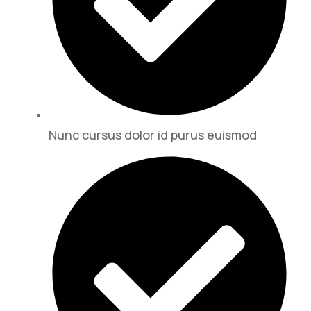
Nunc cursus dolor id purus euismod