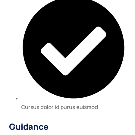
Cursus dolor id purus euismod
Guidance