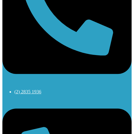
(2) 2835 1936