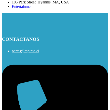
105 Park Street, Hyannis, MA, USA
Entertainment
CONTÁCTANOS
partes@mpinto.cl