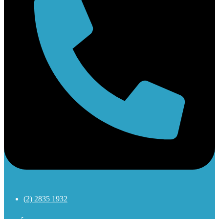
(2) 2835 1932