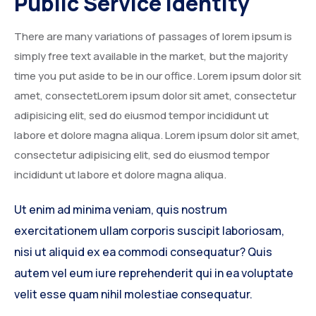
Public Service Identity
There are many variations of passages of lorem ipsum is
simply free text available in the market, but the majority
time you put aside to be in our office. Lorem ipsum dolor sit
amet, consectetLorem ipsum dolor sit amet, consectetur
adipisicing elit, sed do eiusmod tempor incididunt ut
labore et dolore magna aliqua. Lorem ipsum dolor sit amet,
consectetur adipisicing elit, sed do eiusmod tempor
incididunt ut labore et dolore magna aliqua.
Ut enim ad minima veniam, quis nostrum
exercitationem ullam corporis suscipit laboriosam,
nisi ut aliquid ex ea commodi consequatur? Quis
autem vel eum iure reprehenderit qui in ea voluptate
velit esse quam nihil molestiae consequatur.