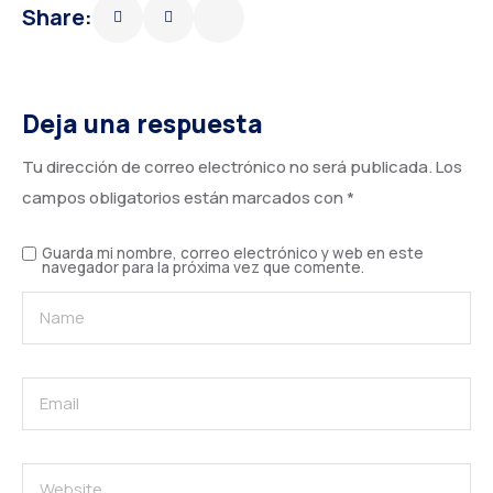
Share:
Deja una respuesta
Tu dirección de correo electrónico no será publicada.
Los
campos obligatorios están marcados con
*
Guarda mi nombre, correo electrónico y web en este
navegador para la próxima vez que comente.