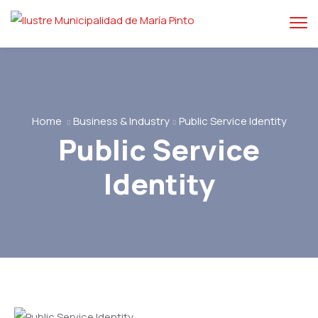
Home
Business & Industry
Public Service Identity
Public Service
Identity