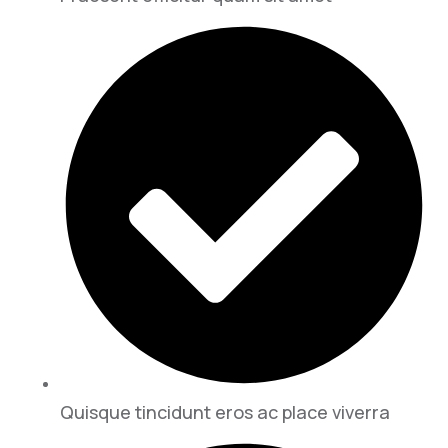
Quisque tincidunt eros ac place viverra