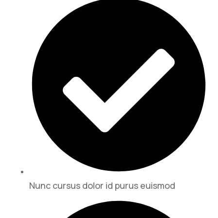
Nunc cursus dolor id purus euismod