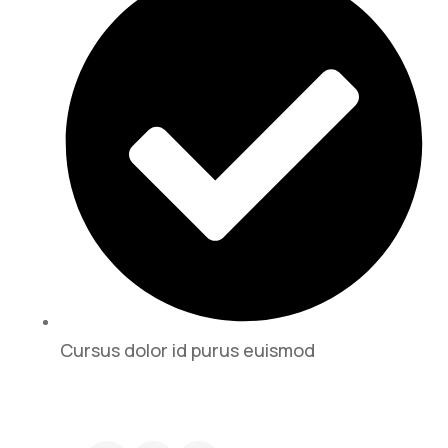
Cursus dolor id purus euismod